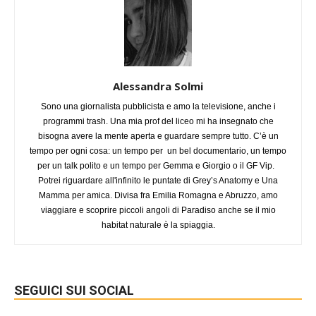
Alessandra Solmi
Sono una giornalista pubblicista e amo la televisione, anche i
programmi trash. Una mia prof del liceo mi ha insegnato che
bisogna avere la mente aperta e guardare sempre tutto. C’è un
tempo per ogni cosa: un tempo per un bel documentario, un tempo
per un talk polito e un tempo per Gemma e Giorgio o il GF Vip.
Potrei riguardare all'infinito le puntate di Grey’s Anatomy e Una
Mamma per amica. Divisa fra Emilia Romagna e Abruzzo, amo
viaggiare e scoprire piccoli angoli di Paradiso anche se il mio
habitat naturale è la spiaggia.
SEGUICI SUI SOCIAL