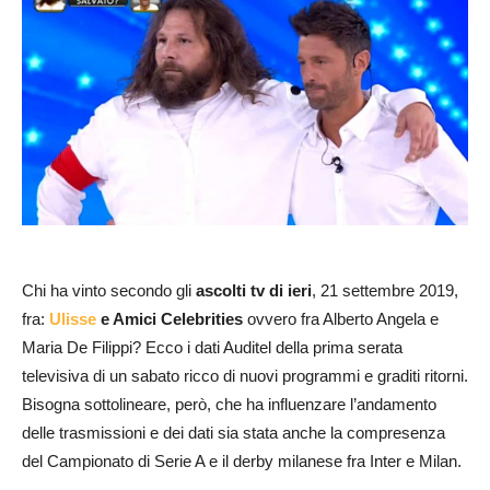
Chi ha vinto secondo gli
ascolti tv di ieri
, 21 settembre 2019,
fra:
Ulisse
e Amici Celebrities
ovvero fra Alberto Angela e
Maria De Filippi? Ecco i dati Auditel della prima serata
televisiva di un sabato ricco di nuovi programmi e graditi ritorni.
Bisogna sottolineare, però, che ha influenzare l’andamento
delle trasmissioni e dei dati sia stata anche la compresenza
del Campionato di Serie A e il derby milanese fra Inter e Milan.