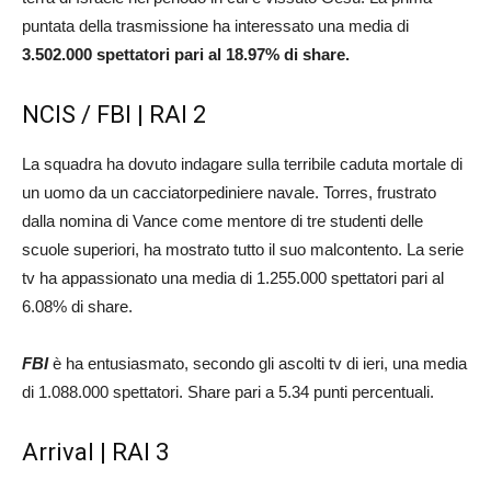
puntata della trasmissione ha interessato una media di
3.502.000 spettatori pari al 18.97% di share.
NCIS / FBI | RAI 2
La squadra ha dovuto indagare sulla terribile caduta mortale di
un uomo da un cacciatorpediniere navale. Torres, frustrato
dalla nomina di Vance come mentore di tre studenti delle
scuole superiori, ha mostrato tutto il suo malcontento. La serie
tv ha appassionato una media di 1.255.000 spettatori pari al
6.08% di share.
FBI
è ha entusiasmato, secondo gli ascolti tv di ieri, una media
di 1.088.000 spettatori. Share pari a 5.34 punti percentuali.
Arrival | RAI 3