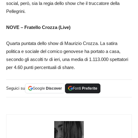
social, però, sia la regia dello show che il truccatore della
Pellegrini.
NOVE – Fratello Crozza (Live)
Quarta puntata dello show di Maurizio Crozza. La satira
politica e sociale del comico genovese ha portato a casa,
secondo gli ascolti tv di ieri, una media di 1.113.000 spettatori
per 4.60 punti percentuali di share.
Seguici su
Google
Discover
Fonti
Preferite