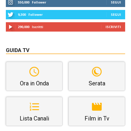
550,000
Follower
SEGUI
9,300
Follower
SEGUI
290,000
Iscritti
ISCRIVITI
GUIDA TV
Ora in Onda
Serata
Lista Canali
Film in Tv