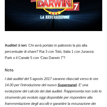
Auditel
di
ieri
. Chi avrà portato in palisesto la più alta
percentuale di share? Rai 3 con Totò, Italia 1 con Jurassic
Park o il Canale 5 con ‘Ciao Darwin 7’?
Note
.
I dati auditel del 5 agosto 2017 saranno rilasciati verso le ore
14.00 per l’introduzione del nuovo
Superpanel
. E’ una
evoluzione del calcolo dei dati auditel. Rappresenta non solo lo
strumento più evoluto oggi disponibile per rispondere alla
frammentazione degli ascolti e garantire la misurazione dei