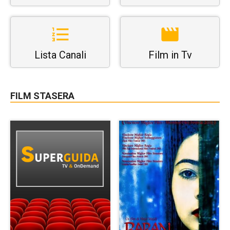
Lista Canali
Film in Tv
FILM STASERA