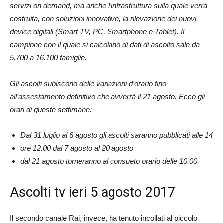
servizi on demand, ma anche l’infrastruttura sulla quale verrà
costruita, con soluzioni innovative, la rilevazione dei nuovi
device digitali (Smart TV, PC, Smartphone e Tablet). Il
campione con il quale si calcolano di dati di ascolto sale da
5.700 a 16.100 famiglie.
Gli ascolti subiscono delle variazioni d’orario fino
all’assestamento definitivo che avverrà il 21 agosto. Ecco gli
orari di queste settimane:
Dal 31 luglio al 6 agosto gli ascolti saranno pubblicati alle 14
ore 12.00 dal 7 agosto al 20 agosto
dal 21 agosto torneranno al consueto orario delle 10.00.
Ascolti tv ieri 5 agosto 2017
Il secondo canale Rai, invece, ha tenuto incollati al piccolo