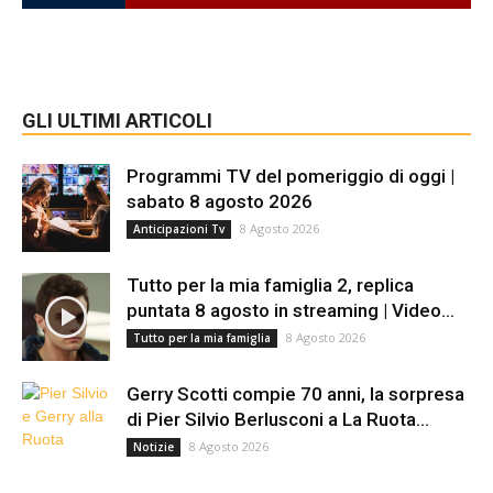
GLI ULTIMI ARTICOLI
Programmi TV del pomeriggio di oggi |
sabato 8 agosto 2026
8 Agosto 2026
Anticipazioni Tv
Tutto per la mia famiglia 2, replica
puntata 8 agosto in streaming | Video...
8 Agosto 2026
Tutto per la mia famiglia
Gerry Scotti compie 70 anni, la sorpresa
di Pier Silvio Berlusconi a La Ruota...
8 Agosto 2026
Notizie