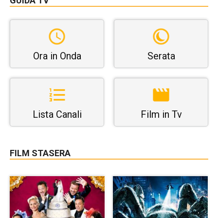
GUIDA TV
Ora in Onda
Serata
Lista Canali
Film in Tv
FILM STASERA