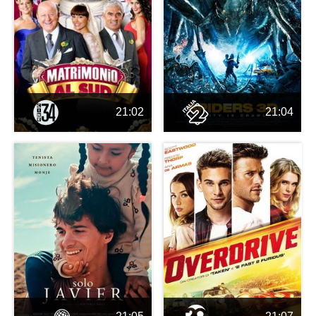
21:02
21:04