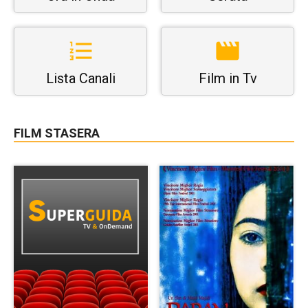
Lista Canali
Film in Tv
FILM STASERA