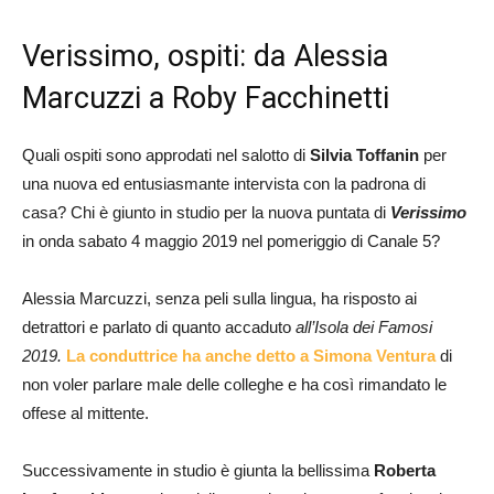
Verissimo, ospiti: da Alessia
Marcuzzi a Roby Facchinetti
Quali ospiti sono approdati nel salotto di
Silvia Toffanin
per
una nuova ed entusiasmante intervista con la padrona di
casa? Chi è giunto in studio per la nuova puntata di
Verissimo
in onda sabato 4 maggio 2019 nel pomeriggio di Canale 5?
Alessia Marcuzzi, senza peli sulla lingua, ha risposto ai
detrattori e parlato di quanto accaduto
all’Isola dei Famosi
2019.
La conduttrice ha anche detto a Simona Ventura
di
non voler parlare male delle colleghe e ha così rimandato le
offese al mittente.
Successivamente in studio è giunta la bellissima
Roberta