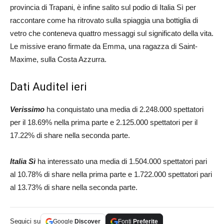
provincia di Trapani, è infine salito sul podio di Italia Sì per
raccontare come ha ritrovato sulla spiaggia una bottiglia di
vetro che conteneva quattro messaggi sul significato della vita.
Le missive erano firmate da Emma, una ragazza di Saint-
Maxime, sulla Costa Azzurra.
Dati Auditel ieri
Verissimo
ha conquistato una media di 2.248.000 spettatori
per il 18.69% nella prima parte e 2.125.000 spettatori per il
17.22% di share nella seconda parte.
Italia Sì
ha interessato una media di 1.504.000 spettatori pari
al 10.78% di share nella prima parte e 1.722.000 spettatori pari
al 13.73% di share nella seconda parte.
Seguici su
Google
Discover
Fonti
Preferite