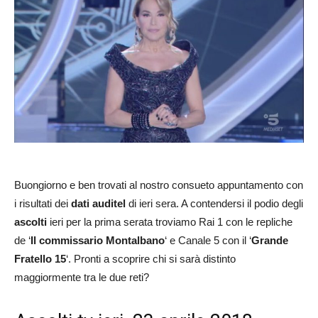
Buongiorno e ben trovati al nostro consueto appuntamento con
i risultati dei
dati auditel
di ieri sera. A contendersi il podio degli
ascolti
ieri per la prima serata troviamo Rai 1 con le repliche
de ‘
Il commissario Montalbano
‘ e Canale 5 con il ‘
Grande
Fratello 15
‘. Pronti a scoprire chi si sarà distinto
maggiormente tra le due reti?