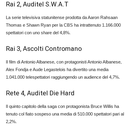
Rai 2, Auditel S.W.A.T
La serie televisiva statunitense prodotta da Aaron Rahsaan
Thomas e Shawn Ryan per la CBS ha intrattenuto 1.166.000
spettatori con uno share del 4,8%.
Rai 3, Ascolti Contromano
Il film di Antonio Albanese, con protagonisti Antonio Albanese,
Alex Fondja e Aude Legastelois ha divertito una media
1.041.000 telespettatori raggiungendo un audience del 4,7%.
Rete 4, Auditel Die Hard
Il quinto capitolo della saga con protagonista Bruce Willis ha
tenuto col fiato sospeso una media di 510.000 spettatori pari al
2,2%.