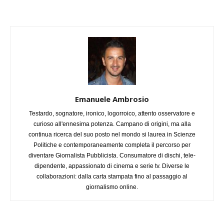
Emanuele Ambrosio
Testardo, sognatore, ironico, logorroico, attento osservatore e
curioso all'ennesima potenza. Campano di origini, ma alla
continua ricerca del suo posto nel mondo si laurea in Scienze
Politiche e contemporaneamente completa il percorso per
diventare Giornalista Pubblicista. Consumatore di dischi, tele-
dipendente, appassionato di cinema e serie tv. Diverse le
collaborazioni: dalla carta stampata fino al passaggio al
giornalismo online.