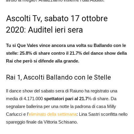
Ascolti Tv, sabato 17 ottobre
2020: Auditel ieri sera
Tu si Que Vales vince ancora una volta su Ballando con le
stelle: 25.8% di share contro il 21.7% del dance show della
Rai che però si difende alla grande.
Rai 1, Ascolti Ballando con le Stelle
Il dance show del sabato sera di Raiuno ha registrato una
media di
4.171.000
spettatori pari al 21.7
% di share. Da
segnalare ballerina per una notte la padrona di casa Milly
Carlucci e l’
eliminato della settimana
: Lina Sastri sconfitta nello
spareggio finale da Vittoria Schisano.