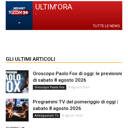
ULTIM'ORA
-
-
TUTTE LE NEWS
GLI ULTIMI ARTICOLI
Oroscopo Paolo Fox di oggi: le previsioni
di sabato 8 agosto 2026
8 Agosto 2026
Oroscopo Paolo Fox
Programmi TV del pomeriggio di oggi |
sabato 8 agosto 2026
8 Agosto 2026
Anticipazioni Tv