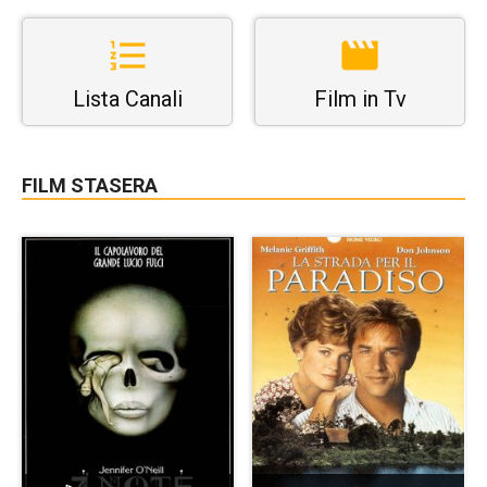
Lista Canali
Film in Tv
FILM STASERA