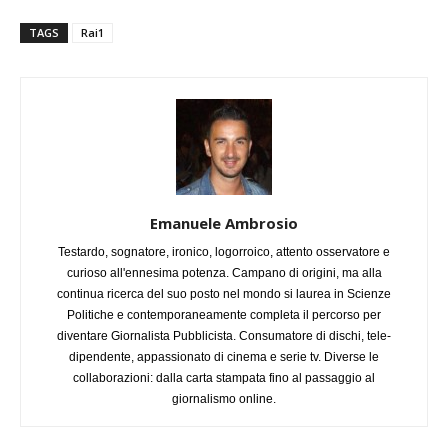
TAGS
Rai1
Emanuele Ambrosio
Testardo, sognatore, ironico, logorroico, attento osservatore e
curioso all'ennesima potenza. Campano di origini, ma alla
continua ricerca del suo posto nel mondo si laurea in Scienze
Politiche e contemporaneamente completa il percorso per
diventare Giornalista Pubblicista. Consumatore di dischi, tele-
dipendente, appassionato di cinema e serie tv. Diverse le
collaborazioni: dalla carta stampata fino al passaggio al
giornalismo online.