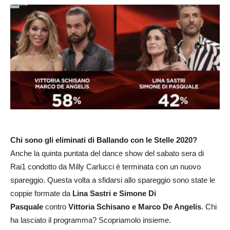
Chi sono gli eliminati di Ballando con le Stelle 2020?
Anche la quinta puntata del dance show del sabato sera di
Rai1 condotto da Milly Carlucci è terminata con un nuovo
spareggio. Questa volta a sfidarsi allo spareggio sono state le
coppie formate da
Lina Sastri e Simone Di
Pasquale
contro
Vittoria Schisano e Marco De Angelis
. Chi
ha lasciato il programma? Scopriamolo insieme.