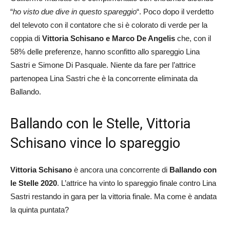
“
ho
visto due dive in questo spareggio
“. Poco dopo il verdetto
del televoto con il contatore che si è colorato di verde per la
coppia di
Vittoria Schisano e Marco De Angelis
che, con il
58% delle preferenze, hanno sconfitto allo spareggio Lina
Sastri e Simone Di Pasquale. Niente da fare per l’attrice
partenopea Lina Sastri che è la concorrente eliminata da
Ballando.
Ballando con le Stelle, Vittoria
Schisano vince lo spareggio
Vittoria Schisano
è ancora una concorrente di
Ballando con
le Stelle 2020
. L’attrice ha vinto lo spareggio finale contro Lina
Sastri restando in gara per la vittoria finale. Ma come è andata
la quinta puntata?