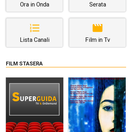
Ora in Onda
Serata
Lista Canali
Film in Tv
FILM STASERA