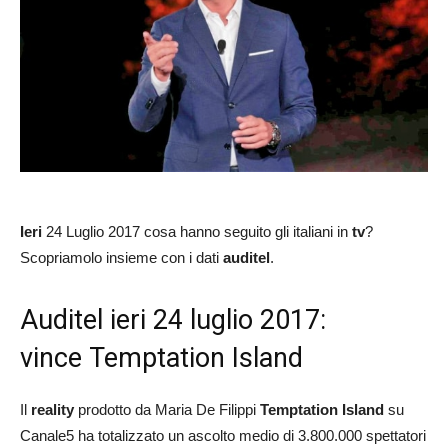
Ieri
24 Luglio 2017 cosa hanno seguito gli italiani in
tv
?
Scopriamolo insieme con i dati
auditel
.
Auditel ieri 24 luglio 2017:
vince Temptation Island
Il
reality
prodotto da Maria De Filippi
Temptation Island
su
Canale5 ha totalizzato un ascolto medio di 3.800.000 spettatori