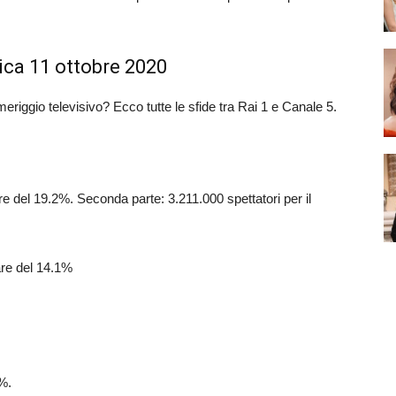
ica 11 ottobre 2020
omeriggio televisivo? Ecco tutte le sfide tra Rai 1 e Canale 5.
e del 19.2%. Seconda parte: 3.211.000 spettatori per il
are del 14.1%
4%.