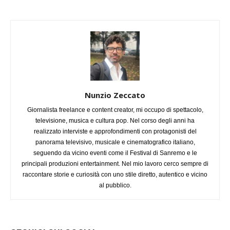
Nunzio Zeccato
Giornalista freelance e content creator, mi occupo di spettacolo,
televisione, musica e cultura pop. Nel corso degli anni ha
realizzato interviste e approfondimenti con protagonisti del
panorama televisivo, musicale e cinematografico italiano,
seguendo da vicino eventi come il Festival di Sanremo e le
principali produzioni entertainment. Nel mio lavoro cerco sempre di
raccontare storie e curiosità con uno stile diretto, autentico e vicino
al pubblico.