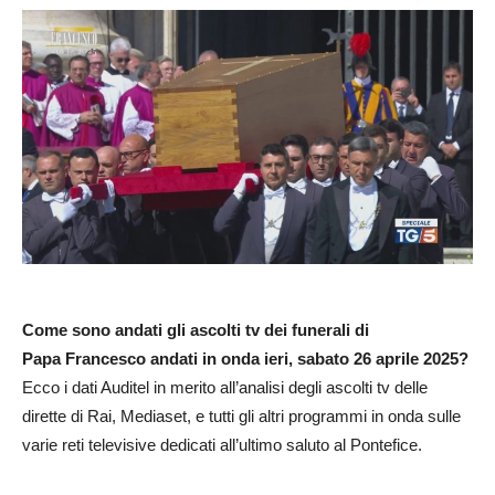
Come sono andati gli ascolti tv dei funerali di
Papa Francesco andati in onda ieri, sabato 26 aprile 2025?
Ecco i dati Auditel in merito all’analisi degli ascolti tv delle
dirette di Rai, Mediaset, e tutti gli altri programmi in onda sulle
varie reti televisive dedicati all’ultimo saluto al Pontefice.