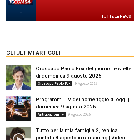
-
-
TUTTE LE NEWS
GLI ULTIMI ARTICOLI
Oroscopo Paolo Fox del giorno: le stelle
di domenica 9 agosto 2026
9 Agosto 2026
Oroscopo Paolo Fox
Programmi TV del pomeriggio di oggi |
domenica 9 agosto 2026
9 Agosto 2026
Anticipazioni Tv
Tutto per la mia famiglia 2, replica
puntata 8 agosto in streaming | Video...