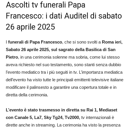
Ascolti tv funerali Papa
Francesco: i dati Auditel di sabato
26 aprile 2025
I
funerali di Papa Francesco
, che si sono svolti a
Roma ieri,
Sabato 26 aprile 2025, sul sagrato della Basilica di San
Pietro
, in una cerimonia solenne ma sobria, come lui stesso
aveva richiesto nel suo testamento, sono stanti senza dubbio
l’evento mediatico tra i più seguiti in tv. L’importanza mediatica
dell’evento ha visto tutte le principali emittenti televisive italiane
modificare il palinsesto a garantire una copertura totale e in
diretta della cerimonia.
L’evento è stato trasmesso in diretta su Rai 1, Mediaset
con Canale 5, La7, Sky Tg24, Tv2000,
tv internazionali è
dirette anche in streaming. La cerimonia ha visto la presenza