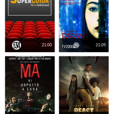
21:00
21:05