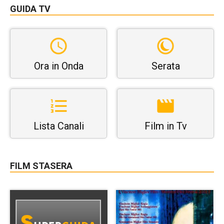
GUIDA TV
Ora in Onda
Serata
Lista Canali
Film in Tv
FILM STASERA