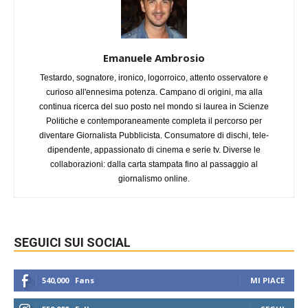
Emanuele Ambrosio
Testardo, sognatore, ironico, logorroico, attento osservatore e
curioso all'ennesima potenza. Campano di origini, ma alla
continua ricerca del suo posto nel mondo si laurea in Scienze
Politiche e contemporaneamente completa il percorso per
diventare Giornalista Pubblicista. Consumatore di dischi, tele-
dipendente, appassionato di cinema e serie tv. Diverse le
collaborazioni: dalla carta stampata fino al passaggio al
giornalismo online.
SEGUICI SUI SOCIAL
540,000
Fans
MI PIACE