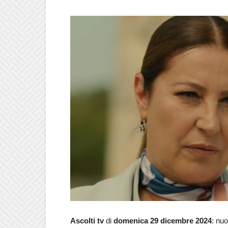
Ascolti tv
di
domenica 29 dicembre 2024
: nuo