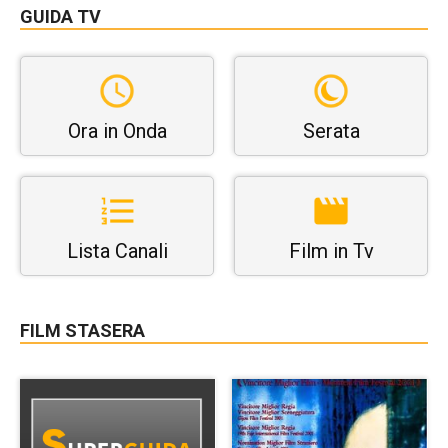
GUIDA TV
Ora in Onda
Serata
Lista Canali
Film in Tv
FILM STASERA