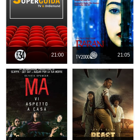
21:00
21:05