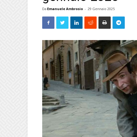
Da
Emanuele Ambrosio
-
29 Gennaio 2025