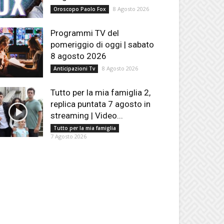
8 Agosto 2026
Oroscopo Paolo Fox
Programmi TV del
pomeriggio di oggi | sabato
8 agosto 2026
8 Agosto 2026
Anticipazioni Tv
Tutto per la mia famiglia 2,
replica puntata 7 agosto in
streaming | Video...
Tutto per la mia famiglia
7 Agosto 2026