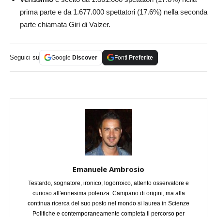
prima parte e da 1.677.000 spettatori (17.6%) nella seconda
parte chiamata Giri di Valzer.
Seguici su
Google
Discover
Fonti
Preferite
Emanuele Ambrosio
Testardo, sognatore, ironico, logorroico, attento osservatore e
curioso all'ennesima potenza. Campano di origini, ma alla
continua ricerca del suo posto nel mondo si laurea in Scienze
Politiche e contemporaneamente completa il percorso per