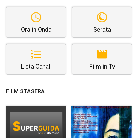
Ora in Onda
Serata
Lista Canali
Film in Tv
FILM STASERA