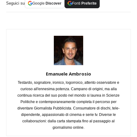
Seguici su
Google
Discover
Fonti
Preferite
Emanuele Ambrosio
Testardo, sognatore, ironico, logorroico, attento osservatore e
curioso all'ennesima potenza. Campano di origini, ma alla
continua ricerca del suo posto nel mondo si laurea in Scienze
Politiche e contemporaneamente completa il percorso per
diventare Giornalista Pubblicista. Consumatore di dischi, tele-
dipendente, appassionato di cinema e serie tv. Diverse le
collaborazioni: dalla carta stampata fino al passaggio al
giornalismo online.