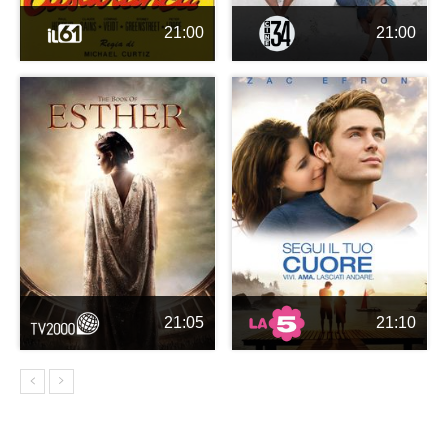
21:00
21:00
21:05
21:10