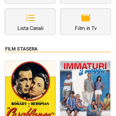
Lista Canali
Film in Tv
FILM STASERA