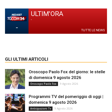
ULTIM'ORA
-
-
TUTTE LE NEWS
GLI ULTIMI ARTICOLI
Oroscopo Paolo Fox del giorno: le stelle
di domenica 9 agosto 2026
9 Agosto 2026
Oroscopo Paolo Fox
Programmi TV del pomeriggio di oggi |
domenica 9 agosto 2026
9 Agosto 2026
Anticipazioni Tv