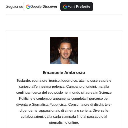
Seguici su
Google
Discover
Fonti
Preferite
Emanuele Ambrosio
Testardo, sognatore, ironico, logorroico, attento osservatore e
curioso all'ennesima potenza. Campano di origini, ma alla
continua ricerca del suo posto nel mondo si laurea in Scienze
Politiche e contemporaneamente completa il percorso per
diventare Giornalista Pubblicista. Consumatore di dischi, tele-
dipendente, appassionato di cinema e serie tv. Diverse le
collaborazioni: dalla carta stampata fino al passaggio al
giornalismo online.