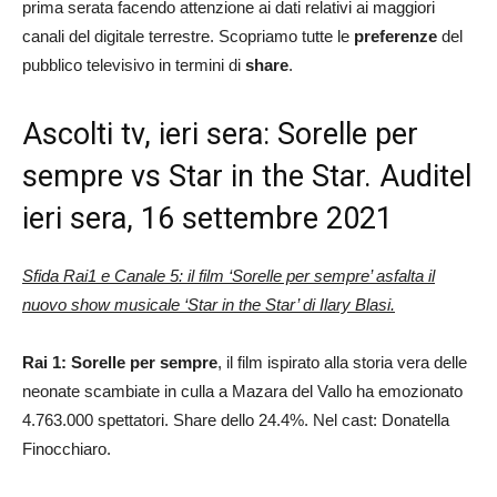
prima serata facendo attenzione ai dati relativi ai maggiori
canali del digitale terrestre. Scopriamo tutte le
preferenze
del
pubblico televisivo in termini di
share
.
Ascolti tv, ieri sera: Sorelle per
sempre vs Star in the Star. Auditel
ieri sera, 16 settembre 2021
Sfida Rai1 e Canale 5: il film ‘Sorelle per sempre’ asfalta il
nuovo show musicale ‘Star in the Star’ di Ilary Blasi.
Rai 1: Sorelle per sempre
, il film ispirato alla storia vera delle
neonate scambiate in culla a Mazara del Vallo ha emozionato
4.763.000 spettatori. Share dello 24.4%. Nel cast: Donatella
Finocchiaro.