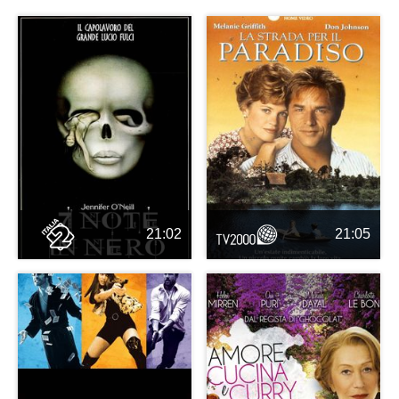
21:02
21:05