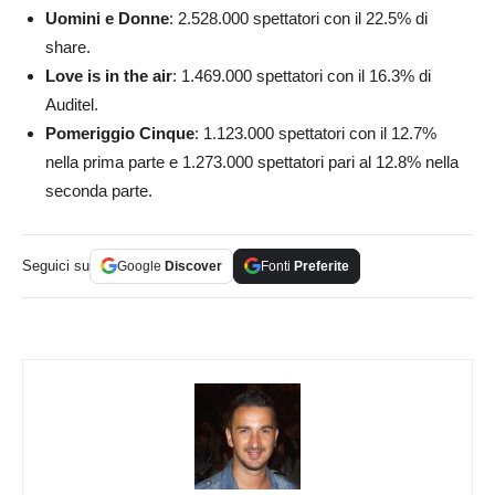
Uomini e Donne
: 2.528.000 spettatori con il 22.5% di
share.
Love is in the air
: 1.469.000 spettatori con il 16.3% di
Auditel.
Pomeriggio Cinque
: 1.123.000 spettatori con il 12.7%
nella prima parte e 1.273.000 spettatori pari al 12.8% nella
seconda parte.
Seguici su
Google
Discover
Fonti
Preferite