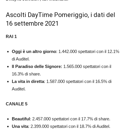
Ascolti DayTime Pomeriggio, i dati del
16 settembre 2021
RAI 1
Oggi è un altro giorno
: 1.442.000 spettatori con il 12.1%
di Auditel.
Il Paradiso delle Signore:
1.565.000 spettatori con il
16.3% di share.
La vita in diretta
: 1.587.000 spettatori con il 16.5% di
Auditel.
CANALE 5
Beautiful
: 2.457.000 spettatori con il 17.7% di share.
Una vita
: 2.399.000 spettatori con il 18.7% di Auditel.