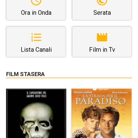
Ora in Onda
Serata
Lista Canali
Film in Tv
FILM STASERA