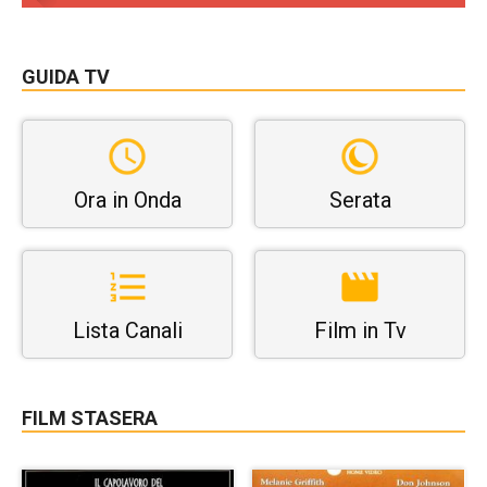
GUIDA TV
Ora in Onda
Serata
Lista Canali
Film in Tv
FILM STASERA