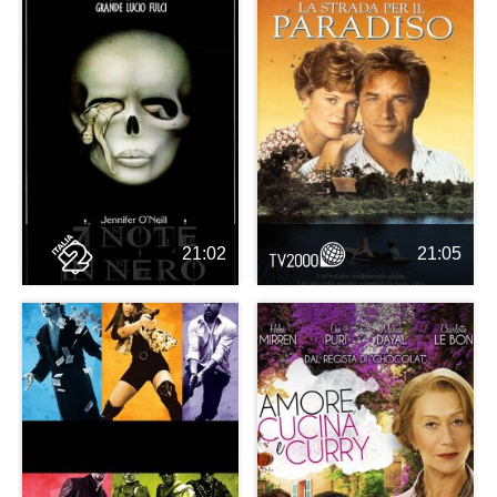
21:02
21:05