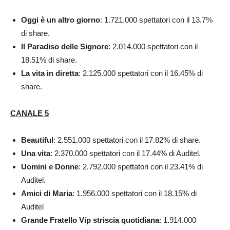
Oggi è un altro giorno
: 1.721.000 spettatori con il 13.7%
di share.
Il Paradiso delle Signore
: 2.014.000 spettatori con il
18.51% di share.
La vita in diretta
: 2.125.000 spettatori con il 16.45% di
share.
CANALE 5
Beautiful
: 2.551.000 spettatori con il 17.82% di share.
Una vita
: 2.370.000 spettatori con il 17.44% di Auditel.
Uomini e Donne
: 2.792.000 spettatori con il 23.41% di
Auditel.
Amici di Maria
: 1.956.000 spettatori con il 18.15% di
Auditel
Grande Fratello Vip striscia quotidiana
: 1.914.000