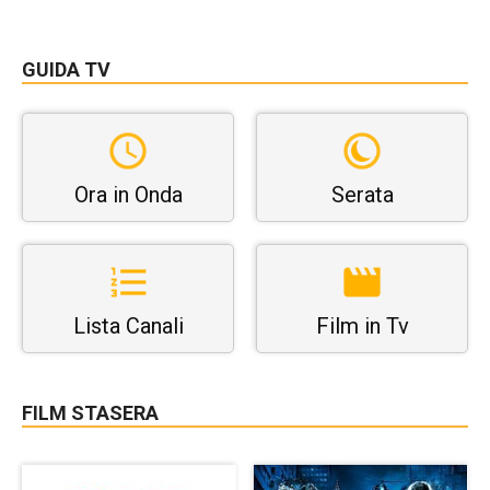
GUIDA TV
Ora in Onda
Serata
Lista Canali
Film in Tv
FILM STASERA