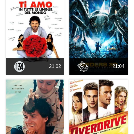
21:02
21:04