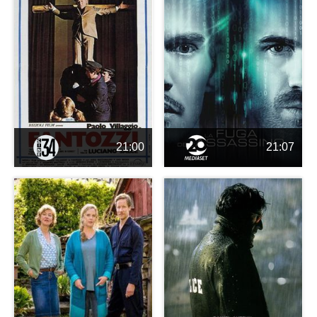
21:00
21:07