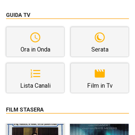
GUIDA TV
Ora in Onda
Serata
Lista Canali
Film in Tv
FILM STASERA