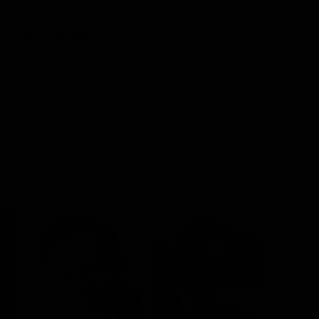
/ Azione / Thriller