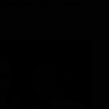
di uccidere
, cast e trama
del 1962 di genere Avventura, Azione, Thriller, diretto da
ress, Joseph Wiseman, Jack Lord, Bernard Lee, Anthony
No.