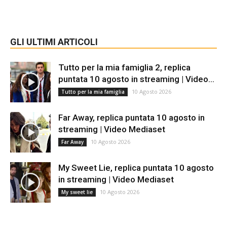
GLI ULTIMI ARTICOLI
Tutto per la mia famiglia 2, replica
puntata 10 agosto in streaming | Video...
10 Agosto 2026
Tutto per la mia famiglia
Far Away, replica puntata 10 agosto in
streaming | Video Mediaset
10 Agosto 2026
Far Away
My Sweet Lie, replica puntata 10 agosto
in streaming | Video Mediaset
10 Agosto 2026
My sweet lie