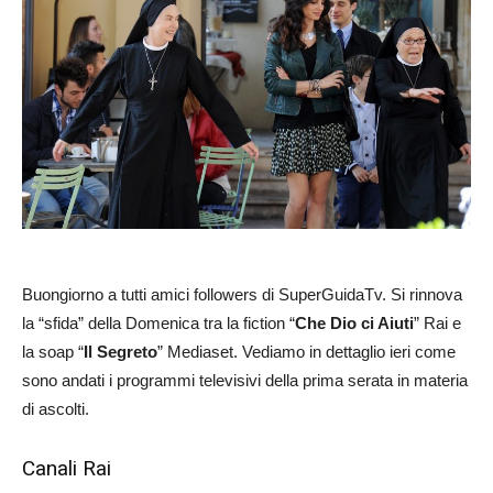
Buongiorno a tutti amici followers di SuperGuidaTv. Si rinnova
la “sfida” della Domenica tra la fiction “
Che Dio ci Aiuti
” Rai e
la soap “
Il Segreto
” Mediaset. Vediamo in dettaglio ieri come
sono andati i programmi televisivi della prima serata in materia
di ascolti.
Canali Rai