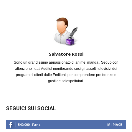
Salvatore Rossi
Sono un grandissimo appassionato di anime, manga . Seguo con
attenzione i dati Auditel monitorando cosi gli ascolti televisivi dei
programmi offerti dalle Emittenti per comprendere preferenze e
gusti dei telespettatori.
SEGUICI SUI SOCIAL
540,000
Fans
MI PIACE