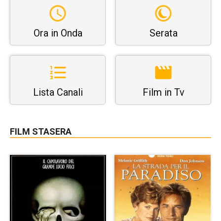
Ora in Onda
Serata
Lista Canali
Film in Tv
FILM STASERA