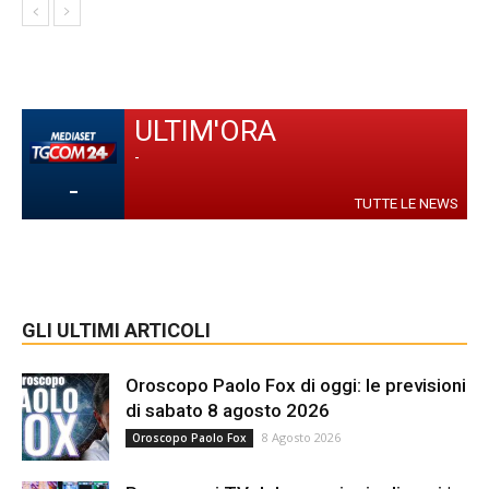
ULTIM'ORA
-
-
TUTTE LE NEWS
GLI ULTIMI ARTICOLI
Oroscopo Paolo Fox di oggi: le previsioni
di sabato 8 agosto 2026
8 Agosto 2026
Oroscopo Paolo Fox