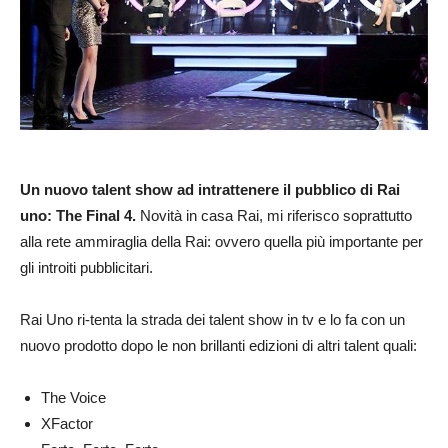
Un nuovo talent show ad intrattenere il pubblico di Rai
uno: The Final 4.
Novità in casa Rai, mi riferisco soprattutto
alla rete ammiraglia della Rai: ovvero quella più importante per
gli introiti pubblicitari.
Rai Uno ri-tenta la strada dei talent show in tv e lo fa con un
nuovo prodotto dopo le non brillanti edizioni di altri talent quali:
The Voice
XFactor