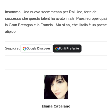
Insomma. Una nuova scommessa per Rai Uno, forte del
successo che questo talent ha avuto in altri Paesi europei quali
la Gran Bretagna e la Francia . Ma si sa, che l’Italia è un paese
atipico!!
Seguici su
Google
Discover
Fonti
Preferite
Eliana Catalano