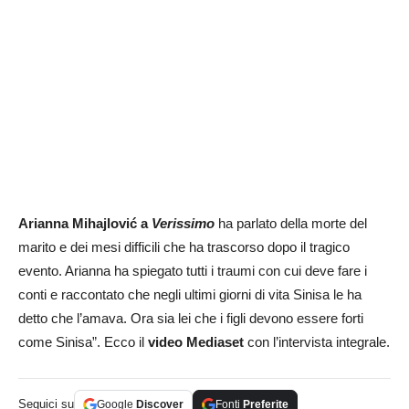
Arianna Mihajlović a
Verissimo
ha parlato della morte del
marito e dei mesi difficili che ha trascorso dopo il tragico
evento. Arianna ha spiegato tutti i traumi con cui deve fare i
conti e raccontato che negli ultimi giorni di vita Sinisa le ha
detto che l’amava. Ora sia lei che i figli devono essere forti
come Sinisa”. Ecco il
video Mediaset
con l’intervista integrale.
Seguici su
Google
Discover
Fonti
Preferite