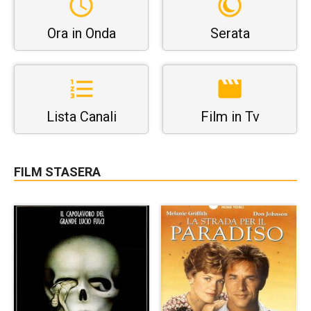
Ora in Onda
Serata
Lista Canali
Film in Tv
FILM STASERA