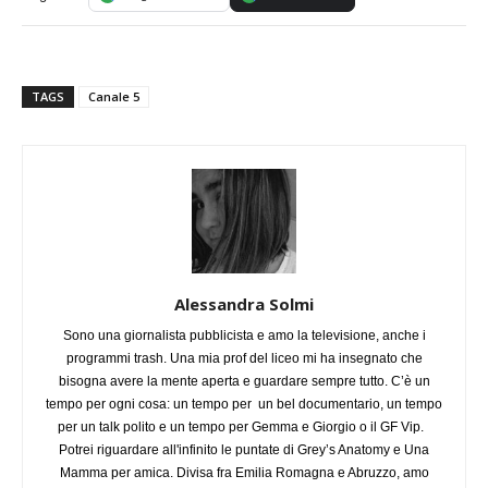
TAGS
Canale 5
Alessandra Solmi
Sono una giornalista pubblicista e amo la televisione, anche i
programmi trash. Una mia prof del liceo mi ha insegnato che
bisogna avere la mente aperta e guardare sempre tutto. C’è un
tempo per ogni cosa: un tempo per un bel documentario, un tempo
per un talk polito e un tempo per Gemma e Giorgio o il GF Vip.
Potrei riguardare all'infinito le puntate di Grey’s Anatomy e Una
Mamma per amica. Divisa fra Emilia Romagna e Abruzzo, amo