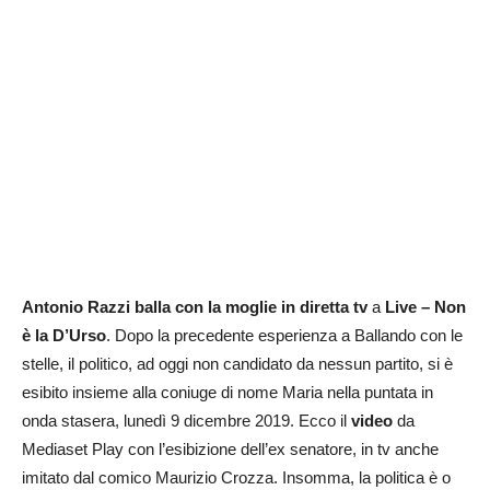
Antonio Razzi balla con la moglie
in diretta tv
a
Live – Non
è la D’Urso
. Dopo la precedente esperienza a Ballando con le
stelle, il politico, ad oggi non candidato da nessun partito, si è
esibito insieme alla coniuge di nome Maria nella puntata in
onda stasera, lunedì 9 dicembre 2019. Ecco il
video
da
Mediaset Play con l’esibizione dell’ex senatore, in tv anche
imitato dal comico Maurizio Crozza. Insomma, la politica è o