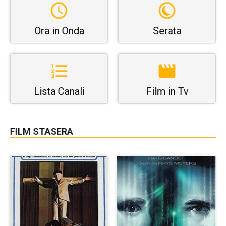
Ora in Onda
Serata
Lista Canali
Film in Tv
FILM STASERA