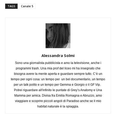
TAGS
Canale 5
Alessandra Solmi
Sono una giornalista pubblicista e amo la televisione, anche i
programmi trash. Una mia prof del liceo mi ha insegnato che
bisogna avere la mente aperta e guardare sempre tutto. C’è un
tempo per ogni cosa: un tempo per un bel documentario, un tempo
per un talk polito e un tempo per Gemma e Giorgio o il GF Vip.
Potrei riguardare all'infinito le puntate di Grey’s Anatomy e Una
Mamma per amica. Divisa fra Emilia Romagna e Abruzzo, amo
viaggiare e scoprire piccoli angoli di Paradiso anche se il mio
habitat naturale è la spiaggia.