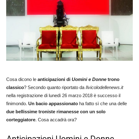
Cosa dicono le
anticipazioni di
Uomini e Donne
trono
classico
? Secondo quanto riportato da
Ilvicolodellenews.it
nella registrazione di lunedì 26 marzo 2018 è successo il
finimondo.
Un bacio appassionato
ha fatto sì che una delle
due bellissime troniste rimanesse con un solo
corteggiatore
. Cosa accadrà ora?