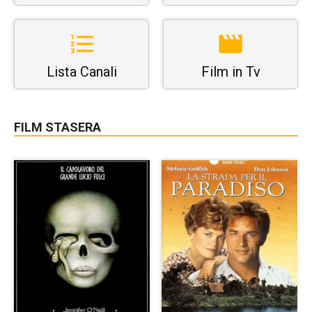
Lista Canali
Film in Tv
FILM STASERA