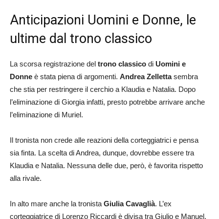
Anticipazioni Uomini e Donne, le
ultime dal trono classico
La scorsa registrazione del
trono classico
di
Uomini e
Donne
è stata piena di argomenti.
Andrea Zelletta
sembra
che stia per restringere il cerchio a Klaudia e Natalia. Dopo
l’eliminazione di Giorgia infatti, presto potrebbe arrivare anche
l’eliminazione di Muriel.
Il tronista non crede alle reazioni della corteggiatrici e pensa
sia finta. La scelta di Andrea, dunque, dovrebbe essere tra
Klaudia e Natalia. Nessuna delle due, però, è favorita rispetto
alla rivale.
In alto mare anche la tronista
Giulia Cavaglià
. L’ex
corteggiatrice di Lorenzo Riccardi è divisa tra Giulio e Manuel.