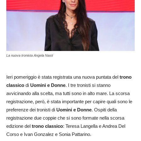
La nuova tronista Angela Nasti
Ieri pomeriggio è stata registrata una nuova puntata del
trono
classico
di
Uomini e Donne
. I tre tronisti si stanno
avvicinando alla scelta, ma tutti sono in alto mare. La scorsa
registrazione, però, è stata importante per capire quali sono le
preferenze dei tronisti di
Uomini e Donne
. Ospiti della
registrazione due coppie che si sono formate nella scorsa
edizione del
trono classico
: Teresa Langella e Andrea Del
Corso e Ivan Gonzalez e Sonia Pattarino.