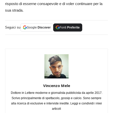
risposto di esserne consapevole e di voler continuare per la
sua strada.
Seguici su
Google
Discover
Fonti
Preferite
Vincenzo Mele
Dottore in Lettere moderne e giornalista pubblicista da aprile 2017.
Scrivo principalmente di spettacolo, gossip e calcio. Sono sempre
alla ricerca di esclusive e interviste inedite. Leggi e condividi i miei
articoli