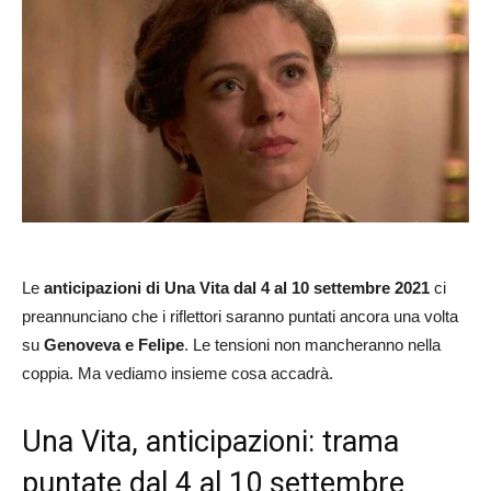
Le
anticipazioni di Una Vita dal 4 al 10 settembre 2021
ci
preannunciano che i riflettori saranno puntati ancora una volta
su
Genoveva e Felipe
. Le tensioni non mancheranno nella
coppia. Ma vediamo insieme cosa accadrà.
Una Vita, anticipazioni: trama
puntate dal 4 al 10 settembre