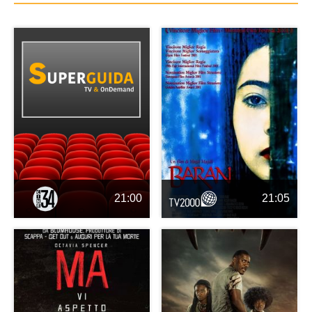
21:00
21:05