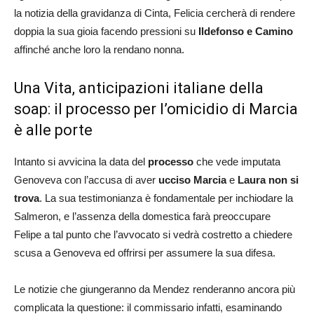
la notizia della gravidanza di Cinta, Felicia cercherà di rendere
doppia la sua gioia facendo pressioni su
Ildefonso e Camino
affinché anche loro la rendano nonna.
Una Vita, anticipazioni italiane della
soap: il processo per l’omicidio di Marcia
è alle porte
Intanto si avvicina la data del
processo
che vede imputata
Genoveva con l’accusa di aver
ucciso Marcia
e
Laura non si
trova
. La sua testimonianza è fondamentale per inchiodare la
Salmeron, e l’assenza della domestica farà preoccupare
Felipe a tal punto che l’avvocato si vedrà costretto a chiedere
scusa a Genoveva ed offrirsi per assumere la sua difesa.
Le notizie che giungeranno da Mendez renderanno ancora più
complicata la questione: il commissario infatti, esaminando