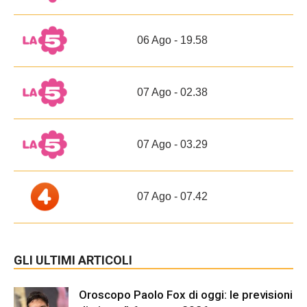
06 Ago - 19.58
07 Ago - 02.38
07 Ago - 03.29
07 Ago - 07.42
GLI ULTIMI ARTICOLI
Oroscopo Paolo Fox di oggi: le previsioni