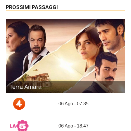
PROSSIMI PASSAGGI
Terra Amara
06 Ago - 07.35
06 Ago - 18.47