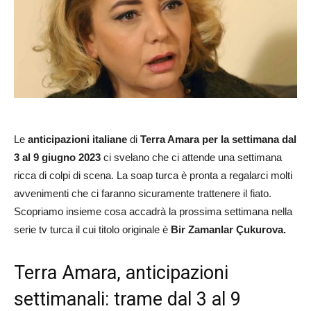
Le
anticipazioni italiane
di
Terra Amara per la settimana dal
3 al 9 giugno 2023
ci svelano che ci attende una settimana
ricca di colpi di scena. La soap turca è pronta a regalarci molti
avvenimenti che ci faranno sicuramente trattenere il fiato.
Scopriamo insieme cosa accadrà la prossima settimana nella
serie tv turca il cui titolo originale è
Bir Zamanlar Çukurova.
Terra Amara, anticipazioni
settimanali: trame dal 3 al 9