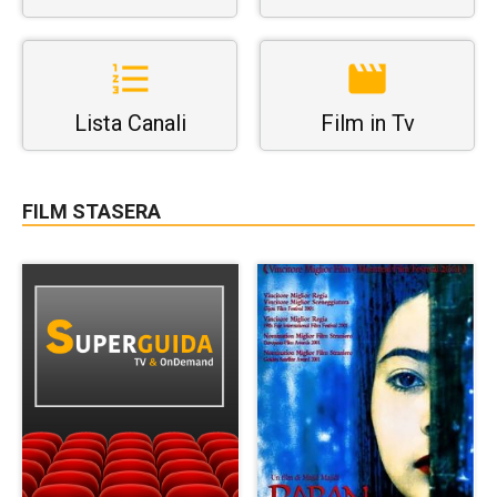
Lista Canali
Film in Tv
FILM STASERA