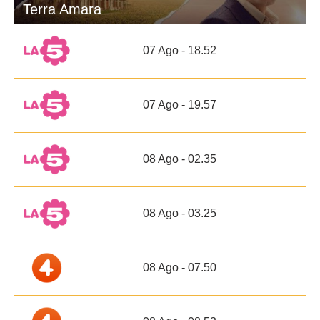
Terra Amara
07 Ago - 18.52
07 Ago - 19.57
08 Ago - 02.35
08 Ago - 03.25
08 Ago - 07.50