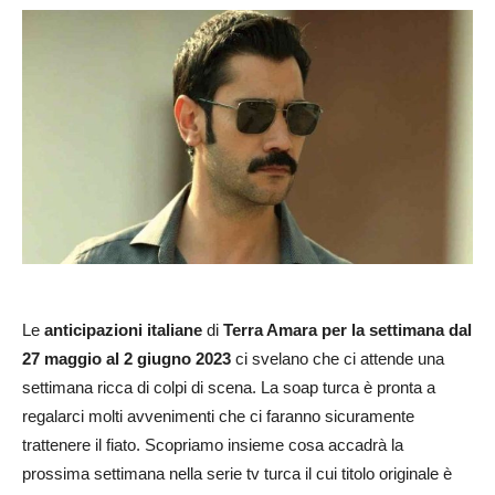
Le
anticipazioni italiane
di
Terra Amara per la settimana dal
27 maggio al 2 giugno 2023
ci svelano che ci attende una
settimana ricca di colpi di scena. La soap turca è pronta a
regalarci molti avvenimenti che ci faranno sicuramente
trattenere il fiato. Scopriamo insieme cosa accadrà la
prossima settimana nella serie tv turca il cui titolo originale è