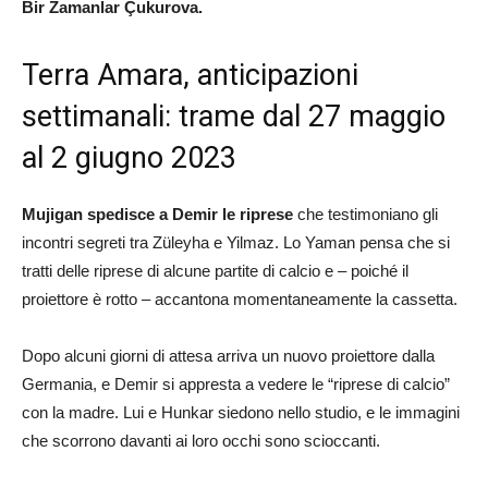
Bir Zamanlar Çukurova.
Terra Amara, anticipazioni
settimanali: trame dal 27 maggio
al 2 giugno 2023
Mujigan spedisce a Demir le riprese
che testimoniano gli
incontri segreti tra Züleyha e Yilmaz. Lo Yaman pensa che si
tratti delle riprese di alcune partite di calcio e – poiché il
proiettore è rotto – accantona momentaneamente la cassetta.
Dopo alcuni giorni di attesa arriva un nuovo proiettore dalla
Germania, e Demir si appresta a vedere le “riprese di calcio”
con la madre. Lui e Hunkar siedono nello studio, e le immagini
che scorrono davanti ai loro occhi sono scioccanti.