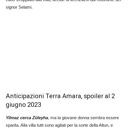
signor Selami.
Anticipazioni Terra Amara, spoiler al 2
giugno 2023
Yilmaz cerca Züleyha
, ma la giovane donna sembra essere
sparita. Alla villa tutti sono agitati per la sorte della Altun, e