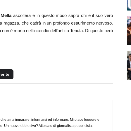
 Mella
ascolterà e in questo modo saprà chi è il suo vero
 la ragazza, che cadrà in un profondo esaurimento nervoso.
no non è morto nell’incendio dell’antica Tenuta. Di questo però
ferite
 che ama imparare, informarsi ed informare. Mi piace leggere e
. Un nuovo obbiettivo? Attestato di giornalista pubblicista.