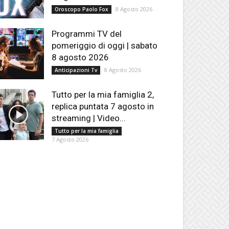
8 Agosto 2026
Oroscopo Paolo Fox
Programmi TV del
pomeriggio di oggi | sabato
8 agosto 2026
8 Agosto 2026
Anticipazioni Tv
Tutto per la mia famiglia 2,
replica puntata 7 agosto in
streaming | Video...
Tutto per la mia famiglia
7 Agosto 2026