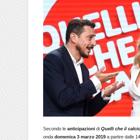
Secondo le
anticipazioni
di
Quelli che il calci
onda
domenica 3 marzo 2019
a partire dalle 14