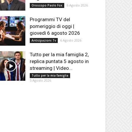
6 Agosto 2026
Oroscopo Paolo Fox
Programmi TV del
pomeriggio di oggi |
giovedì 6 agosto 2026
6 Agosto 2026
Anticipazioni Tv
Tutto per la mia famiglia 2,
replica puntata 5 agosto in
streaming | Video...
Tutto per la mia famiglia
5 Agosto 2026