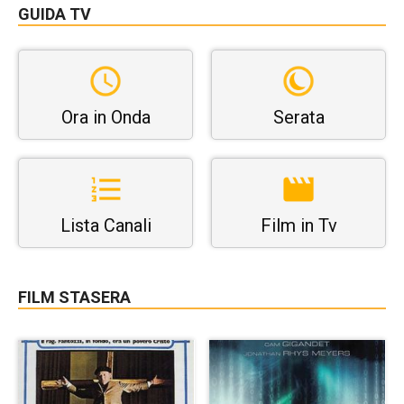
GUIDA TV
Ora in Onda
Serata
Lista Canali
Film in Tv
FILM STASERA