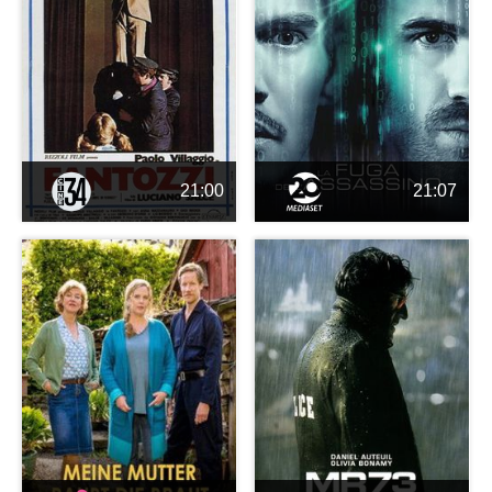
21:00
21:07