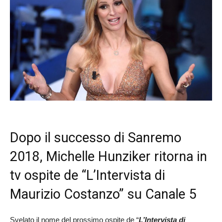
Dopo il successo di Sanremo
2018, Michelle Hunziker ritorna in
tv ospite de “L’Intervista di
Maurizio Costanzo” su Canale 5
Svelato il nome del prossimo ospite de “
L’Intervista di