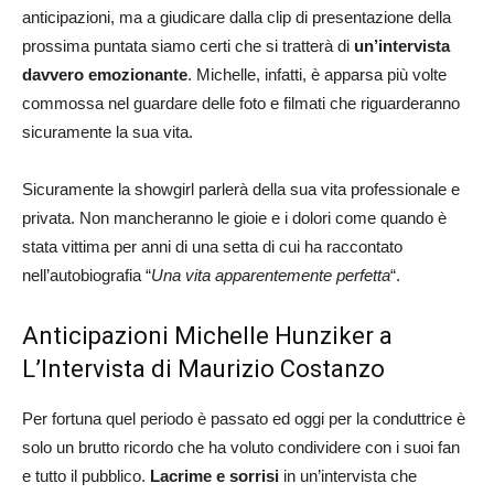
anticipazioni, ma a giudicare dalla clip di presentazione della
prossima puntata siamo certi che si tratterà di
un’intervista
davvero emozionante
. Michelle, infatti, è apparsa più volte
commossa nel guardare delle foto e filmati che riguarderanno
sicuramente la sua vita.
Sicuramente la showgirl parlerà della sua vita professionale e
privata. Non mancheranno le gioie e i dolori come quando è
stata vittima per anni di una setta di cui ha raccontato
nell’autobiografia “
Una vita apparentemente perfetta
“.
Anticipazioni Michelle Hunziker a
L’Intervista di Maurizio Costanzo
Per fortuna quel periodo è passato ed oggi per la conduttrice è
solo un brutto ricordo che ha voluto condividere con i suoi fan
e tutto il pubblico.
Lacrime e sorrisi
in un’intervista che