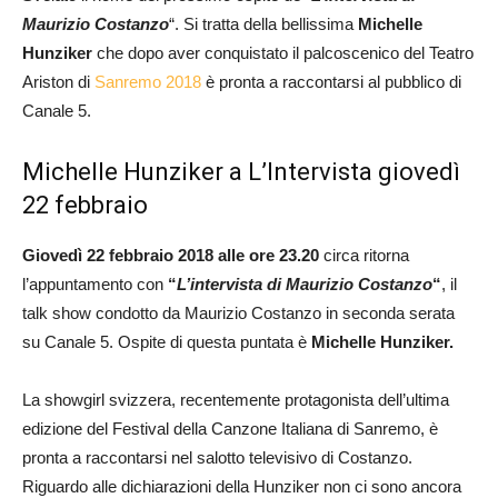
Maurizio Costanzo
“. Si tratta della bellissima
Michelle
Hunziker
che dopo aver conquistato il palcoscenico del Teatro
Ariston di
Sanremo 2018
è pronta a raccontarsi al pubblico di
Canale 5.
Michelle Hunziker a L’Intervista giovedì
22 febbraio
Giovedì 22 febbraio 2018 alle ore 23.20
circa ritorna
l’appuntamento con
“
L’intervista di Maurizio Costanzo
“
, il
talk show condotto da Maurizio Costanzo in seconda serata
su Canale 5. Ospite di questa puntata è
Michelle Hunziker.
La showgirl svizzera, recentemente protagonista dell’ultima
edizione del Festival della Canzone Italiana di Sanremo, è
pronta a raccontarsi nel salotto televisivo di Costanzo.
Riguardo alle dichiarazioni della Hunziker non ci sono ancora