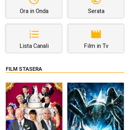
Ora in Onda
Serata
Lista Canali
Film in Tv
FILM STASERA