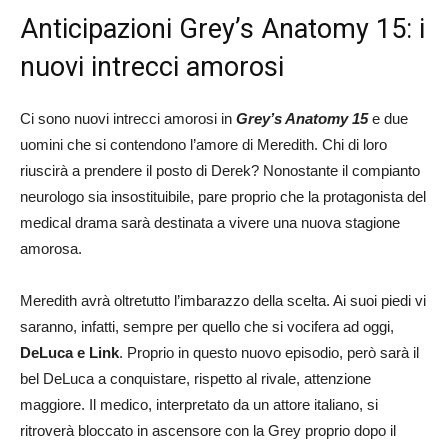
Anticipazioni Grey’s Anatomy 15: i
nuovi intrecci amorosi
Ci sono nuovi intrecci amorosi in
Grey’s Anatomy 15
e due
uomini che si contendono l’amore di Meredith. Chi di loro
riuscirà a prendere il posto di Derek? Nonostante il compianto
neurologo sia insostituibile, pare proprio che la protagonista del
medical drama sarà destinata a vivere una nuova stagione
amorosa.
Meredith avrà oltretutto l’imbarazzo della scelta. Ai suoi piedi vi
saranno, infatti, sempre per quello che si vocifera ad oggi,
DeLuca e Link
. Proprio in questo nuovo episodio, però sarà il
bel DeLuca a conquistare, rispetto al rivale, attenzione
maggiore. Il medico, interpretato da un attore italiano, si
ritroverà bloccato in ascensore con la Grey proprio dopo il