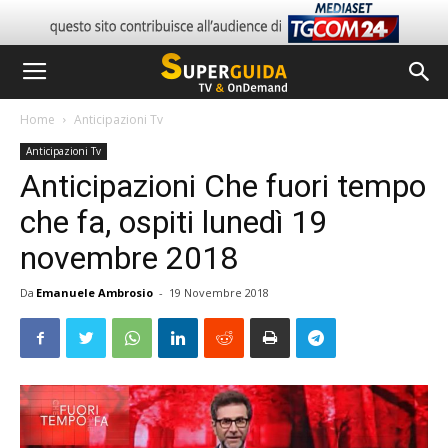
Home
Anticipazioni Tv
Anticipazioni Tv
Anticipazioni Che fuori tempo
che fa, ospiti lunedì 19
novembre 2018
Da
Emanuele Ambrosio
-
19 Novembre 2018