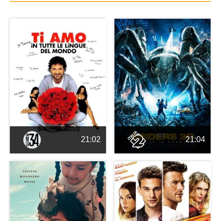
21:02
21:04