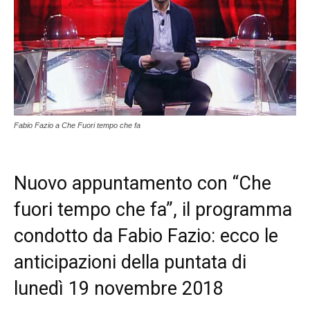
Fabio Fazio a Che Fuori tempo che fa
Nuovo appuntamento con “Che
fuori tempo che fa”, il programma
condotto da Fabio Fazio: ecco le
anticipazioni della puntata di
lunedì 19 novembre 2018