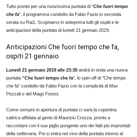
Tutto pronto per una nuovissima puntata di “
Che fuori tempo
che fa
“, il programma condotto da Fabio Fazio in seconda
serata su Rai1. Scopriamo in anteprima tutti gli ospiti e le
anticipazioni della puntata di lunedì 21 gennaio 2019.
Anticipazioni Che fuori tempo che fa,
ospiti 21 gennaio
Lunedì 21 gennaio 2019 alle 23:30
andrà in onda una nuova
puntata
“Che fuori tempo che fa
“, lo spin-off di “Che tempo
che fa” condotto da Fabio Fazio con la complicità di Max
Pezzali e del Mago Forest.
Come sempre in apertura di puntata ci sarà la copertina
satirica affidata al genio di Maurizio Crozza, pronto a
raccontare con il suo piglio pungente uno dei fatti più improntati
della settimana. Poi si entra nel vivo della puntata intorno al