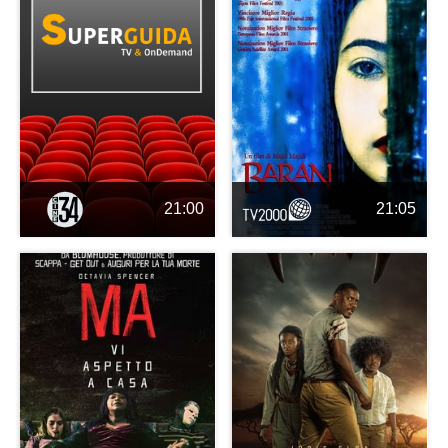
21:00
21:05