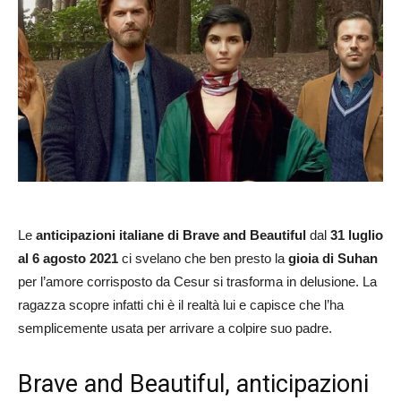
Le
anticipazioni italiane di Brave and Beautiful
dal
31 luglio
al 6 agosto 2021
ci svelano che ben presto la
gioia di Suhan
per l’amore corrisposto da Cesur si trasforma in delusione. La
ragazza scopre infatti chi è il realtà lui e capisce che l’ha
semplicemente usata per arrivare a colpire suo padre.
Brave and Beautiful, anticipazioni