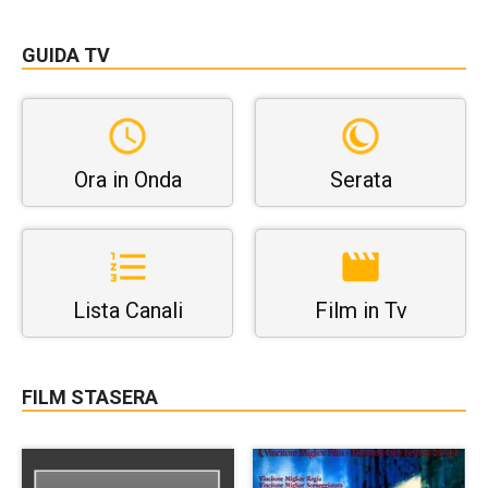
GUIDA TV
Ora in Onda
Serata
Lista Canali
Film in Tv
FILM STASERA