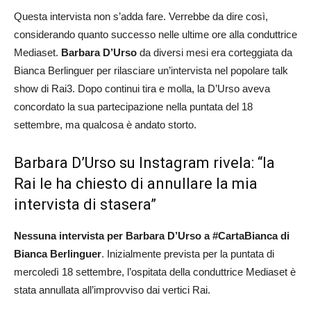
Questa intervista non s’adda fare. Verrebbe da dire così,
considerando quanto successo nelle ultime ore alla conduttrice
Mediaset.
Barbara D’Urso
da diversi mesi era corteggiata da
Bianca Berlinguer per rilasciare un’intervista nel popolare talk
show di Rai3. Dopo continui tira e molla, la D’Urso aveva
concordato la sua partecipazione nella puntata del 18
settembre, ma qualcosa è andato storto.
Barbara D’Urso su Instagram rivela: “la
Rai le ha chiesto di annullare la mia
intervista di stasera”
Nessuna intervista per Barbara D’Urso a #CartaBianca di
Bianca Berlinguer
. Inizialmente prevista per la puntata di
mercoledì 18 settembre, l’ospitata della conduttrice Mediaset è
stata annullata all’improvviso dai vertici Rai.