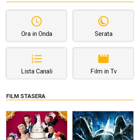
Ora in Onda
Serata
Lista Canali
Film in Tv
FILM STASERA