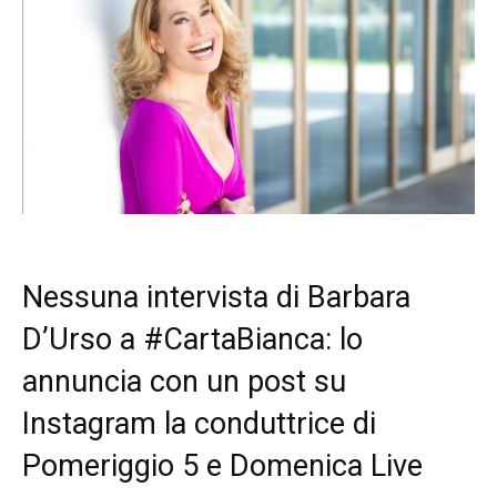
Nessuna intervista di Barbara
D’Urso a #CartaBianca: lo
annuncia con un post su
Instagram la conduttrice di
Pomeriggio 5 e Domenica Live