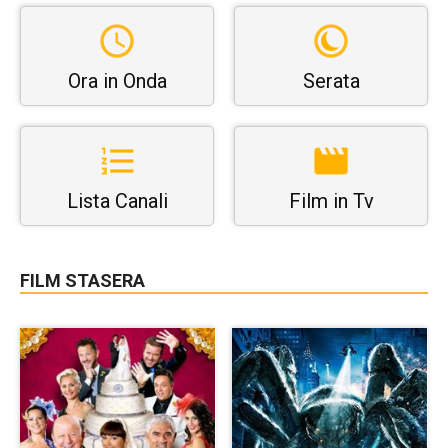
Ora in Onda
Serata
Lista Canali
Film in Tv
FILM STASERA