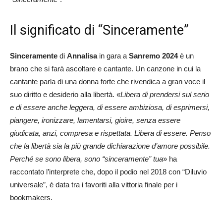
Il significato di “Sinceramente”
Sinceramente
di
Annalisa
in gara a
Sanremo 2024
è un
brano che si farà ascoltare e cantante. Un canzone in cui la
cantante parla di una donna forte che rivendica a gran voce il
suo diritto e desiderio alla libertà. «
Libera di prendersi sul serio
e di essere anche leggera, di essere ambiziosa, di esprimersi,
piangere, ironizzare, lamentarsi, gioire, senza essere
giudicata, anzi, compresa e rispettata. Libera di essere. Penso
che la libertà sia la più grande dichiarazione d’amore possibile.
Perché se sono libera, sono “sinceramente” tua
» ha
raccontato l’interprete che, dopo il podio nel 2018 con “Diluvio
universale”, è data tra i favoriti alla vittoria finale per i
bookmakers.