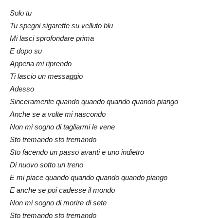
Solo tu
Tu spegni sigarette su velluto blu
Mi lasci sprofondare prima
E dopo su
Appena mi riprendo
Ti lascio un messaggio
Adesso
Sinceramente quando quando quando quando piango
Anche se a volte mi nascondo
Non mi sogno di tagliarmi le vene
Sto tremando sto tremando
Sto facendo un passo avanti e uno indietro
Di nuovo sotto un treno
E mi piace quando quando quando quando piango
E anche se poi cadesse il mondo
Non mi sogno di morire di sete
Sto tremando sto tremando