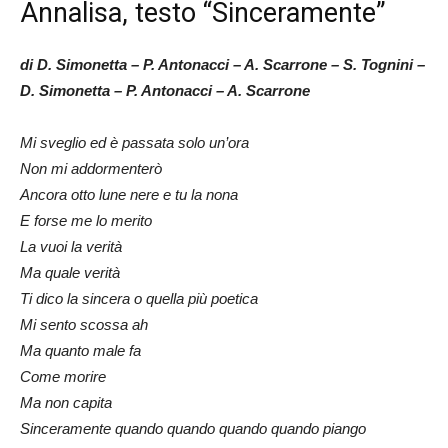
Annalisa, testo “Sinceramente”
di D. Simonetta – P. Antonacci – A. Scarrone – S. Tognini –
D. Simonetta – P. Antonacci – A. Scarrone
Mi sveglio ed è passata solo un’ora
Non mi addormenterò
Ancora otto lune nere e tu la nona
E forse me lo merito
La vuoi la verità
Ma quale verità
Ti dico la sincera o quella più poetica
Mi sento scossa ah
Ma quanto male fa
Come morire
Ma non capita
Sinceramente quando quando quando quando piango