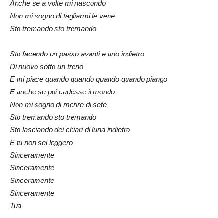
Anche se a volte mi nascondo
Non mi sogno di tagliarmi le vene
Sto tremando sto tremando
Sto facendo un passo avanti e uno indietro
Di nuovo sotto un treno
E mi piace quando quando quando quando piango
E anche se poi cadesse il mondo
Non mi sogno di morire di sete
Sto tremando sto tremando
Sto lasciando dei chiari di luna indietro
E tu non sei leggero
Sinceramente
Sinceramente
Sinceramente
Sinceramente
Tua