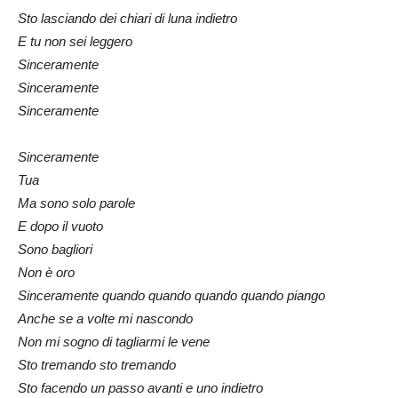
Sto lasciando dei chiari di luna indietro
E tu non sei leggero
Sinceramente
Sinceramente
Sinceramente
Sinceramente
Tua
Ma sono solo parole
E dopo il vuoto
Sono bagliori
Non è oro
Sinceramente quando quando quando quando piango
Anche se a volte mi nascondo
Non mi sogno di tagliarmi le vene
Sto tremando sto tremando
Sto facendo un passo avanti e uno indietro