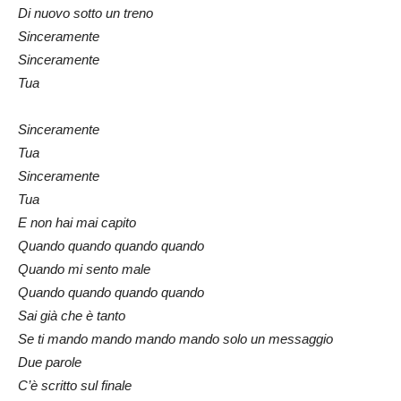
Di nuovo sotto un treno
Sinceramente
Sinceramente
Tua
Sinceramente
Tua
Sinceramente
Tua
E non hai mai capito
Quando quando quando quando
Quando mi sento male
Quando quando quando quando
Sai già che è tanto
Se ti mando mando mando mando solo un messaggio
Due parole
C’è scritto sul finale