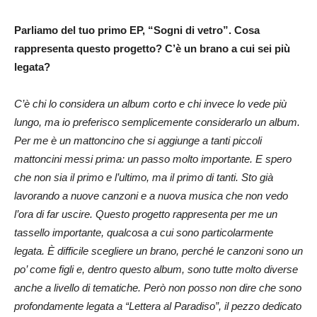
Parliamo del tuo primo EP, “Sogni di vetro”. Cosa
rappresenta questo progetto? C’è un brano a cui sei più
legata?
C’è chi lo considera un album corto e chi invece lo vede più
lungo, ma io preferisco semplicemente considerarlo un album.
Per me è un mattoncino che si aggiunge a tanti piccoli
mattoncini messi prima: un passo molto importante. E spero
che non sia il primo e l’ultimo, ma il primo di tanti. Sto già
lavorando a nuove canzoni e a nuova musica che non vedo
l’ora di far uscire. Questo progetto rappresenta per me un
tassello importante, qualcosa a cui sono particolarmente
legata. È difficile scegliere un brano, perché le canzoni sono un
po’ come figli e, dentro questo album, sono tutte molto diverse
anche a livello di tematiche. Però non posso non dire che sono
profondamente legata a “Lettera al Paradiso”, il pezzo dedicato