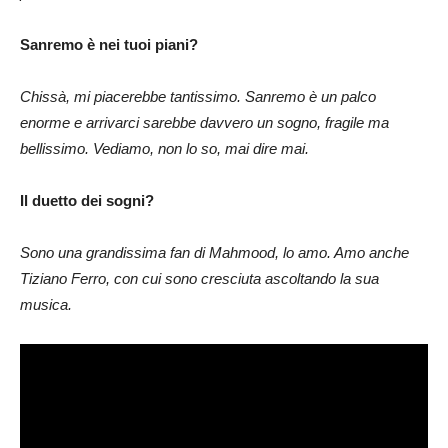
Sanremo è nei tuoi piani?
Chissà, mi piacerebbe tantissimo. Sanremo è un palco
enorme e arrivarci sarebbe davvero un sogno, fragile ma
bellissimo. Vediamo, non lo so, mai dire mai.
Il duetto dei sogni?
Sono una grandissima fan di Mahmood, lo amo. Amo anche
Tiziano Ferro, con cui sono cresciuta ascoltando la sua
musica.