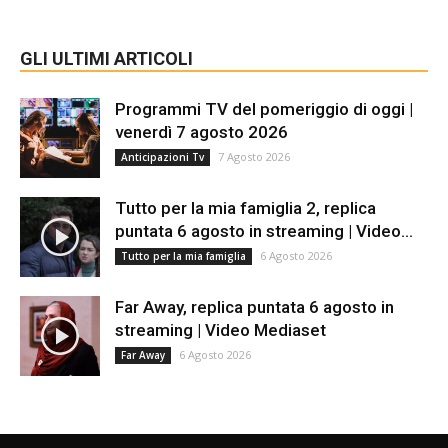
GLI ULTIMI ARTICOLI
Programmi TV del pomeriggio di oggi |
venerdì 7 agosto 2026
7 Agosto 2026
Anticipazioni Tv
Tutto per la mia famiglia 2, replica
puntata 6 agosto in streaming | Video...
6 Agosto 2026
Tutto per la mia famiglia
Far Away, replica puntata 6 agosto in
streaming | Video Mediaset
6 Agosto 2026
Far Away