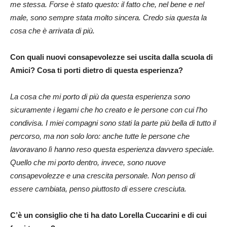
me stessa. Forse è stato questo: il fatto che, nel bene e nel
male, sono sempre stata molto sincera. Credo sia questa la
cosa che è arrivata di più.
Con quali nuovi consapevolezze sei uscita dalla scuola di
Amici? Cosa ti porti dietro di questa esperienza?
La cosa che mi porto di più da questa esperienza sono
sicuramente i legami che ho creato e le persone con cui l’ho
condivisa. I miei compagni sono stati la parte più bella di tutto il
percorso, ma non solo loro: anche tutte le persone che
lavoravano lì hanno reso questa esperienza davvero speciale.
Quello che mi porto dentro, invece, sono nuove
consapevolezze e una crescita personale. Non penso di
essere cambiata, penso piuttosto di essere cresciuta.
C’è un consiglio che ti ha dato Lorella Cuccarini e di cui