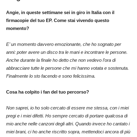
Angie, in queste settimane sei in giro in Italia con il
firmacopie del tuo EP. Come stai vivendo questo
momento?
E’ un momento davvero emozionante, che ho sognato per
anni: poter avere un disco tra le mani e incontrare le persone.
Anche durante la finale ho detto che non vedevo l’ora di
abbracciare tutte le persone che mi hanno votata e sostenuta.
Finalmente lo sto facendo e sono felicissima.
Cosa ha colpito i fan del tuo percorso?
Non saprei, io ho solo cercato di essere me stessa, con i miei
pregi e i miei difetti. Ho sempre cercato di portare qualcosa di
mio anche nelle canzoni degli altri. Quando invece ho cantato i
miei brani, ci ho anche riscritto sopra, mettendoci ancora di più