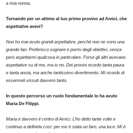
a mia nonna.
Tornando per un attimo al tuo primo provino ad Amici, che
aspettative avevi?
Non ho mai avuto grandi aspettative, perché non ne sono una
grande fan. Preferisco sognare e pormi degli obiettivi, senza
però aspettarmi qualcosa in particolare. Forse gli altri avevano
aspettative su di me, ma io no. Dei provini ricordo tanta paura
e tanta ansia, ma anche tantissimo divertimento. Mi ricordo di
essermeli vissuti davvero tanto.
In questo percorso un ruolo fondamentale lo ha avuto
Maria De Filippi.
Maria è davvero il centro di Amici. L’ho detto tante volte e
continuo a definirla così: per me è stata un faro, una luce. Mi è