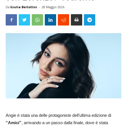
Da
Giulia Bertollini
-
28 Maggio 2026
Angie è stata una delle protagoniste dell’ultima edizione di
“Amici”
, arrivando a un passo dalla finale, dove è stata