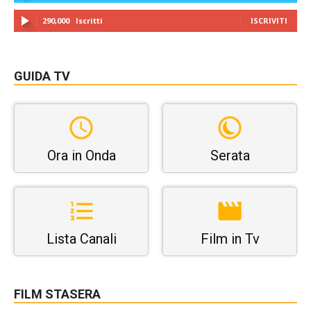
290,000
Iscritti
ISCRIVITI
GUIDA TV
Ora in Onda
Serata
Lista Canali
Film in Tv
FILM STASERA