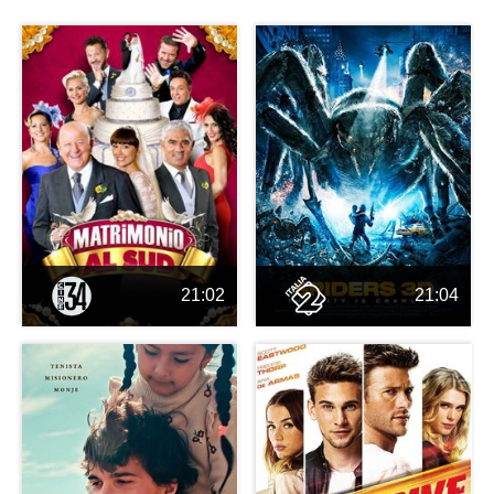
21:02
21:04