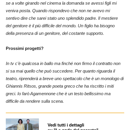
se a volte girando nel cinema la domanda se avessi figli mi
veniva posta. Quando rispondevo che non ne avevo mi
sentivo dire che sarei stato uno splendido padre. Il mestiere
del genitore è il più difficile del mondo. Un figlio ha bisogno
della presenza di un genitore, del costante supporto.
Prossimi progetti?
In tv c’è qualcosa in ballo ma finché non firmo il contratto non
si sa mai quello che può succedere. Per quanto riguarda il
teatro, riprenderà a breve uno spettacolo che è un monologo di
Ghiannis Ritsos, grande poeta greco che ha riscritto i miti
greci. Io farò Agamennone che è un testo bellissimo ma
difficile da rendere sulla scena.
Vedi tutti i dettagli