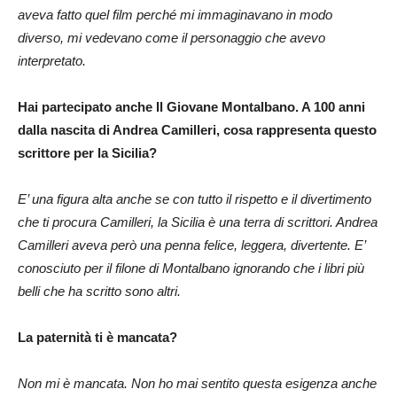
aveva fatto quel film perché mi immaginavano in modo
diverso, mi vedevano come il personaggio che avevo
interpretato.
Hai partecipato anche Il Giovane Montalbano. A 100 anni
dalla nascita di Andrea Camilleri, cosa rappresenta questo
scrittore per la Sicilia?
E’ una figura alta anche se con tutto il rispetto e il divertimento
che ti procura Camilleri, la Sicilia è una terra di scrittori. Andrea
Camilleri aveva però una penna felice, leggera, divertente. E’
conosciuto per il filone di Montalbano ignorando che i libri più
belli che ha scritto sono altri.
La paternità ti è mancata?
Non mi è mancata. Non ho mai sentito questa esigenza anche