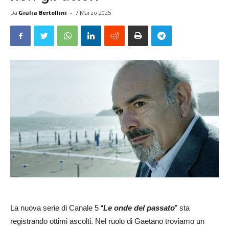
Da
Giulia Bertollini
-
7 Marzo 2025
La nuova serie di Canale 5 “
Le onde del passato
” sta
registrando ottimi ascolti. Nel ruolo di Gaetano troviamo un