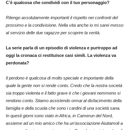
C’è qualcosa che condividi con il tuo personaggio?
Ritengo assolutamente importanti il rispetto nei confronti del
prossimo e la condivisione. Nella vita anche io mi sarei messo
al servizio delle due ragazze per scoprire la verità.
La serie parla di un episodio di violenza e purtroppo ad
oggi la cronaca ci restituisce casi simili. La violenza va
perdonata?
Il perdono è qualcosa di molto speciale e importante della
quale la gente non si rende conto. Credo che la nostra società
sia troppo violenta e il fatto grave è che i giovani nemmeno si
rendono conto. Stiamo assistendo ormai al disfacimento della
famiglia e della scuola che sono i cardini di una società sana.
In questi giorni sono stato in Africa, in Camerun del Nord,
assieme ad un mio amico che ha un’associazione Aiutiamoli a