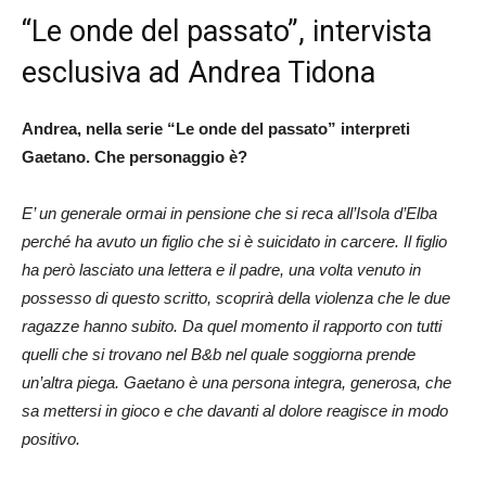
“Le onde del passato”, intervista
esclusiva ad Andrea Tidona
Andrea, nella serie “Le onde del passato” interpreti
Gaetano. Che personaggio è?
E’ un generale ormai in pensione che si reca all’Isola d’Elba
perché ha avuto un figlio che si è suicidato in carcere. Il figlio
ha però lasciato una lettera e il padre, una volta venuto in
possesso di questo scritto, scoprirà della violenza che le due
ragazze hanno subito. Da quel momento il rapporto con tutti
quelli che si trovano nel B&b nel quale soggiorna prende
un’altra piega. Gaetano è una persona integra, generosa, che
sa mettersi in gioco e che davanti al dolore reagisce in modo
positivo.