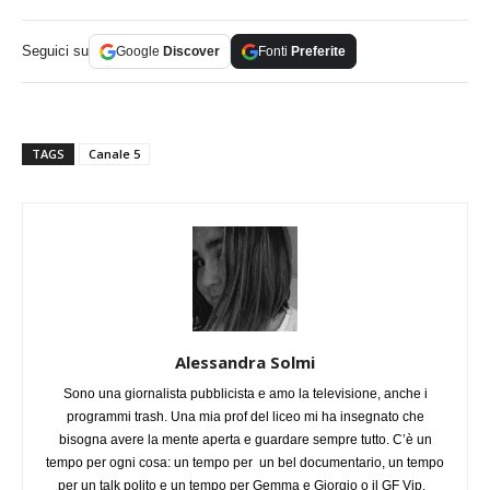
Seguici su
Google
Discover
Fonti
Preferite
TAGS
Canale 5
Alessandra Solmi
Sono una giornalista pubblicista e amo la televisione, anche i
programmi trash. Una mia prof del liceo mi ha insegnato che
bisogna avere la mente aperta e guardare sempre tutto. C’è un
tempo per ogni cosa: un tempo per un bel documentario, un tempo
per un talk polito e un tempo per Gemma e Giorgio o il GF Vip.