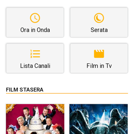
Ora in Onda
Serata
Lista Canali
Film in Tv
FILM STASERA