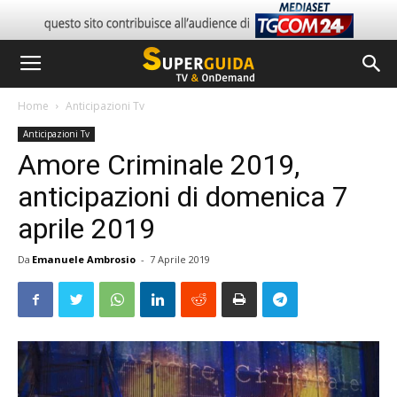
Home
Anticipazioni Tv
Anticipazioni Tv
Amore Criminale 2019,
anticipazioni di domenica 7
aprile 2019
Da
Emanuele Ambrosio
-
7 Aprile 2019