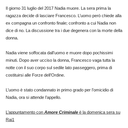
Il giorno 31 luglio del 2017 Nadia muore. La sera prima la
ragazza decide di lasciare Francesco. L’uomo però chiede alla
ex compagna un confronto finale; confronto a cui Nadia non
dice di no. La discussione tra i due degenera con la morte della
donna.
Nadia viene soffocata dall’uomo e muore dopo pochissimi
minuti. Dopo aver ucciso la donna, Francesco vaga tutta la
notte con il suo corpo sul sedile lato passeggero, prima di
costituirsi alle Forze dell’Ordine.
L’uomo è stato condannato in primo grado per l’omicidio di
Nadia, ora si attende l’appello.
L’appuntamento con
Amore Criminale
è la domenica sera su
Rai1