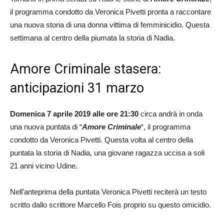
il programma condotto da Veronica Pivetti pronta a raccontare
una nuova storia di una donna vittima di femminicidio. Questa
settimana al centro della piumata la storia di Nadia.
Amore Criminale stasera:
anticipazioni 31 marzo
Domenica 7 aprile 2019 alle ore 21:30
circa andrà in onda
una nuova puntata di “
Amore Criminale
“, il programma
condotto da Veronica Pivetti. Questa volta al centro della
puntata la storia di Nadia, una giovane ragazza uccisa a soli
21 anni vicino Udine.
Nell’anteprima della puntata Veronica Pivetti reciterà un testo
scritto dallo scrittore Marcello Fois proprio su questo omicidio.