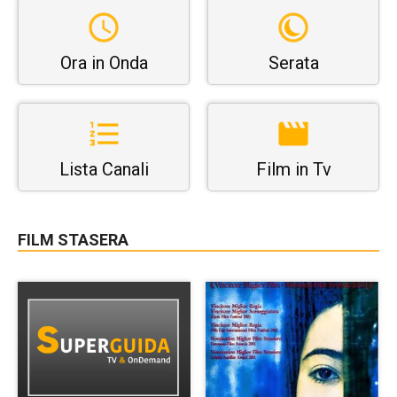
Ora in Onda
Serata
Lista Canali
Film in Tv
FILM STASERA