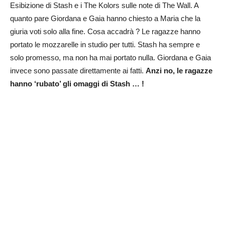
Esibizione di Stash e i The Kolors sulle note di The Wall. A
quanto pare Giordana e Gaia hanno chiesto a Maria che la
giuria voti solo alla fine. Cosa accadrà ? Le ragazze hanno
portato le mozzarelle in studio per tutti. Stash ha sempre e
solo promesso, ma non ha mai portato nulla. Giordana e Gaia
invece sono passate direttamente ai fatti.
Anzi no, le ragazze
hanno ‘rubato’ gli omaggi di Stash … !