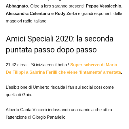
Abbagnato
. Oltre a loro saranno presenti:
Peppe Vessicchio,
Alessandra Celentano e Rudy Zerbi
e grandi esponenti delle
maggiori radio italiane.
Amici Speciali 2020: la seconda
puntata passo dopo passo
21:42 circa – Si inizia con il botto !
Super scherzo di Maria
De Filippi a Sabrina Ferilli che viene ‘fintamente’ arrestata
.
L’esibizione di Umberto riscalda i fan sui social così come
quella di Gaia.
Alberto Canta Vincerò indossando una camicia che attira
l’attenzione di Giorgio Panariello.