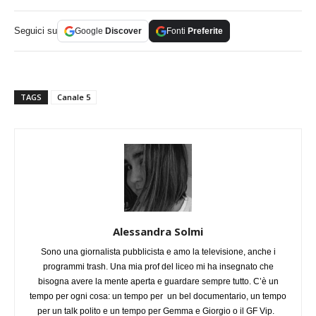
Seguici su
Google
Discover
Fonti
Preferite
TAGS
Canale 5
Alessandra Solmi
Sono una giornalista pubblicista e amo la televisione, anche i
programmi trash. Una mia prof del liceo mi ha insegnato che
bisogna avere la mente aperta e guardare sempre tutto. C’è un
tempo per ogni cosa: un tempo per un bel documentario, un tempo
per un talk polito e un tempo per Gemma e Giorgio o il GF Vip.