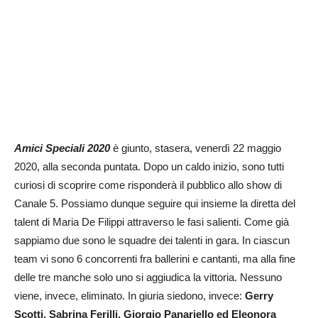
Amici Speciali 2020
è giunto, stasera, venerdì 22 maggio
2020, alla seconda puntata. Dopo un caldo inizio, sono tutti
curiosi di scoprire come risponderà il pubblico allo show di
Canale 5. Possiamo dunque seguire qui insieme la diretta del
talent di Maria De Filippi attraverso le fasi salienti. Come già
sappiamo due sono le squadre dei talenti in gara. In ciascun
team vi sono 6 concorrenti fra ballerini e cantanti, ma alla fine
delle tre manche solo uno si aggiudica la vittoria. Nessuno
viene, invece, eliminato. In giuria siedono, invece:
Gerry
Scotti, Sabrina Ferilli, Giorgio Panariello ed Eleonora