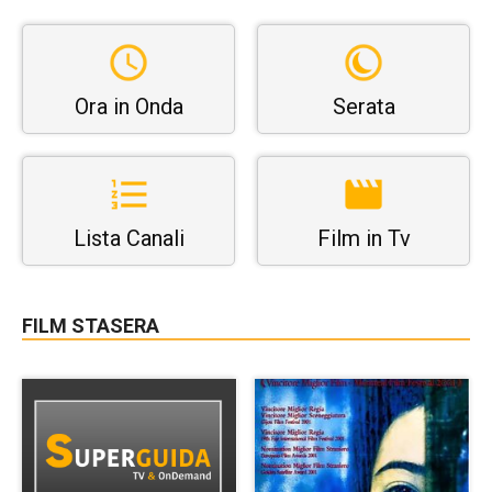
Ora in Onda
Serata
Lista Canali
Film in Tv
FILM STASERA