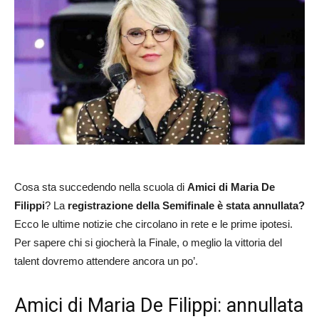
Cosa sta succedendo nella scuola di
Amici di Maria De
Filippi
? La
registrazione della Semifinale è stata annullata?
Ecco le ultime notizie che circolano in rete e le prime ipotesi.
Per sapere chi si giocherà la Finale, o meglio la vittoria del
talent dovremo attendere ancora un po’.
Amici di Maria De Filippi: annullata