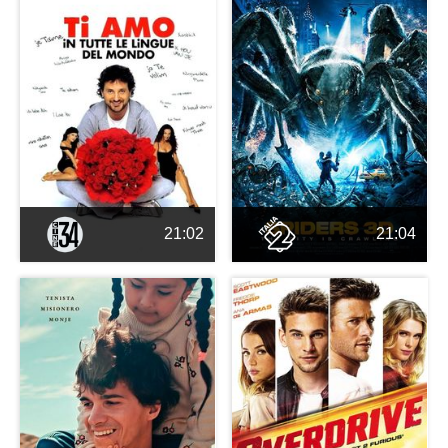
21:02
21:04