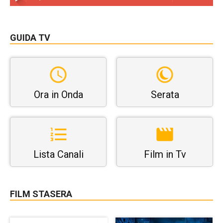
GUIDA TV
Ora in Onda
Serata
Lista Canali
Film in Tv
FILM STASERA