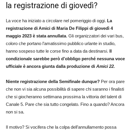
la registrazione di giovedì?
La voce ha iniziato a circolare nel pomeriggio di oggi.
La
registrazione di Amici di Maria De Filippi di giovedì 4
maggio 2023 è stata annullata
. Gli organizzatori dei vari bus,
coloro che portano l’amatissimo pubblico urlante in studio,
hanno sospeso tutte le corse fino a data da destinarsi.
Il
condizionale sarebbe però d’obbligo perché nessuna voce
ufficiale è ancora giunta dalla produzione di
Amici 22.
Niente registrazione della Semifinale dunque?
Per ora pare
che non vi sia alcuna possibilità di sapere chi saranno i finalisti
che si giocheranno settimana prossima la vittoria del talent di
Canale 5. Pare che sia tutto congelato. Fino a quando? Ancora
non si sa.
Il motivo? Si vocifera che la colpa dell’annullamento possa