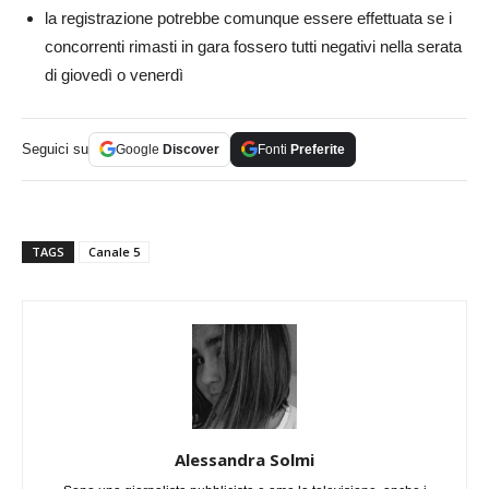
la registrazione potrebbe comunque essere effettuata se i
concorrenti rimasti in gara fossero tutti negativi nella serata
di giovedì o venerdì
Seguici su
Google
Discover
Fonti
Preferite
TAGS
Canale 5
Alessandra Solmi